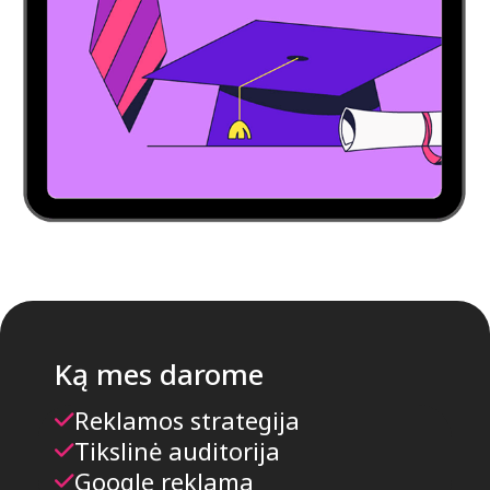
Ką mes darome
Reklamos strategija
Tikslinė auditorija
Google reklama