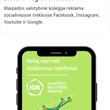
Klaipėdos valstybinė kolegija reklama
socialiniuose tinkluose Facebook, Instagram,
Youtube ir Google.