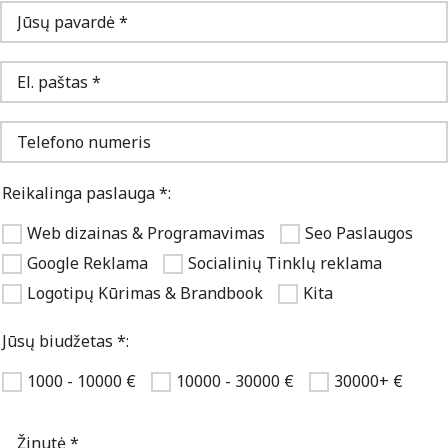
Reikalinga paslauga *:
Web dizainas & Programavimas
Seo Paslaugos
Google Reklama
Socialinių Tinklų reklama
Logotipų Kūrimas & Brandbook
Kita
Jūsų biudžetas *:
1000 - 10000 €
10000 - 30000 €
30000+ €