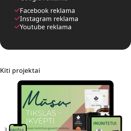
Facebook reklama
Instagram reklama
Youtube reklama
Kiti projektai