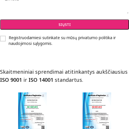
Registruodamiesi sutinkate su mūsų
privatumo politika ir
naudojimosi sąlygomis
.
Skaitmeniniai sprendimai atitinkantys aukščiausius
ISO 9001
ir
ISO 14001
standartus.