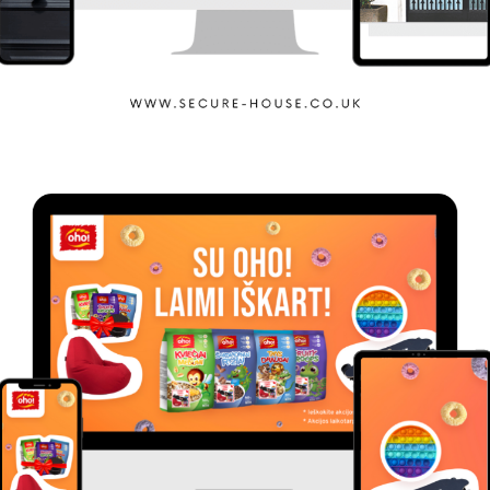
Secure House