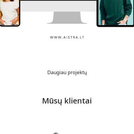
Aistra
Daugiau projektų
Mūsų klientai